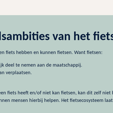
idsambities van het fie
en fiets hebben en kunnen fietsen. Want fietsen:
jk deel te nemen aan de maatschappij.
an verplaatsen.
 fiets heeft en/of niet kan fietsen, kan dit zelf niet
nnen mensen hierbij helpen. Het fietsecosysteem laat
: