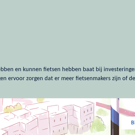
ebben en kunnen fietsen hebben baat bij investeringen
en ervoor zorgen dat er meer fietsenmakers zijn of de 