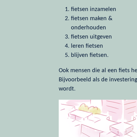
fietsen inzamelen
fietsen maken &
onderhouden
fietsen uitgeven
leren fietsen
blijven fietsen.
Ook mensen die al een fiets h
Bijvoorbeeld als de investering
wordt.