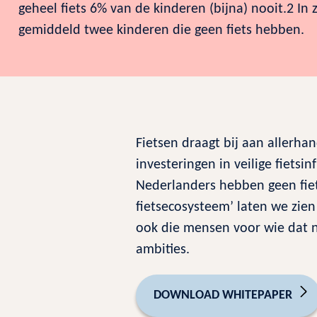
geheel fiets 6% van de kinderen (bijna) nooit.2 In 
gemiddeld twee kinderen die geen fiets hebben.
Fietsen draagt bij aan allerha
investeringen in veilige fietsi
Nederlanders hebben geen fiet
fietsecosysteem’ laten we zie
ook die mensen voor wie dat n
ambities.
DOWNLOAD WHITEPAPER