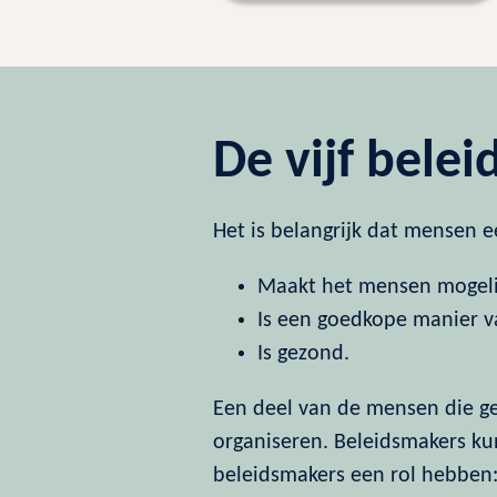
De vijf bele
Het is belangrijk dat mensen e
Maakt het mensen mogeli
Is een goedkope manier v
Is gezond.
Een deel van de mensen die geen
organiseren. Beleidsmakers ku
beleidsmakers een rol hebben