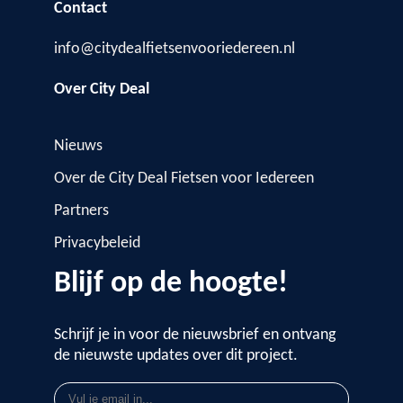
Contact
info@citydealfietsenvooriedereen.nl
Over City Deal
Nieuws
Over de City Deal Fietsen voor Iedereen
Partners
Privacybeleid
Blijf op de hoogte!
Schrijf je in voor de nieuwsbrief en ontvang
de nieuwste updates over dit project.