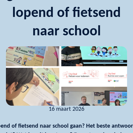
lopend of fietsend
naar school
16 maart 2026
nd of fietsend naar school gaan? Het beste antwoord