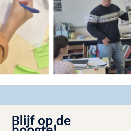
Blijf op de