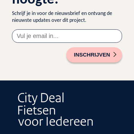
hoogte!
Schrijf je in voor de nieuwsbrief en ontvang de
nieuwste updates over dit project.
INSCHRIJVEN