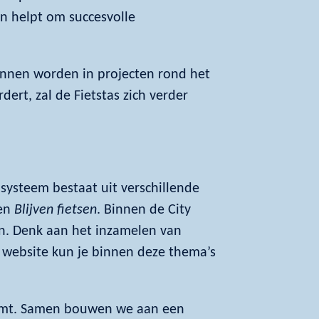
n helpt om succesvolle
kunnen worden in projecten rond het
dert, zal de Fietstas zich verder
systeem bestaat uit verschillende
en
Blijven fietsen
. Binnen de City
n. Denk aan het inzamelen van
 website kun je binnen deze thema’s
komt. Samen bouwen we aan een