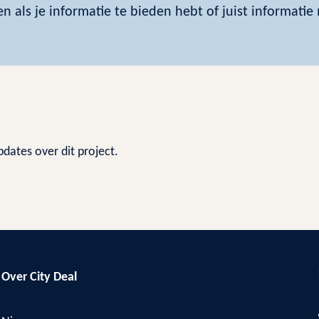
n als je informatie te bieden hebt of juist informatie
pdates over dit project.
Over City Deal