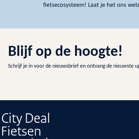
fietsecosysteem! Laat je het ons wete
Blijf op de hoogte!
Schrijf je in voor de nieuwsbrief en ontvang de nieuwste u